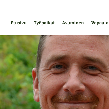
Etusivu
Työpaikat
Asuminen
Vapaa-a