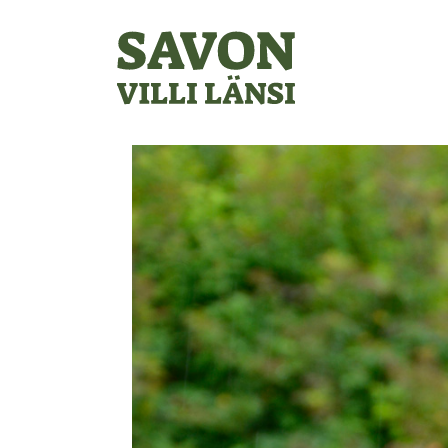
Etusivu