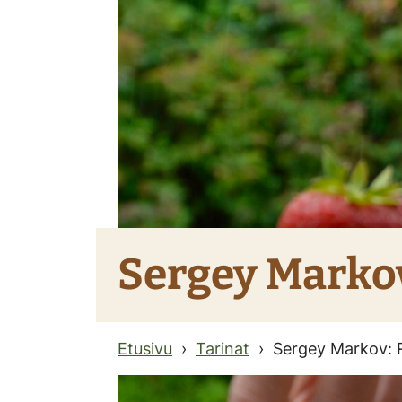
Sergey Marko
Etusivu
Tarinat
Sergey Markov: